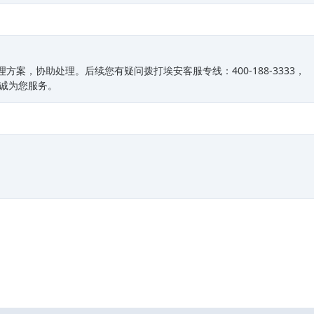
方案，协助处理。后续您有疑问拨打埃安客服专线：400-188-3333，
竭诚为您服务。