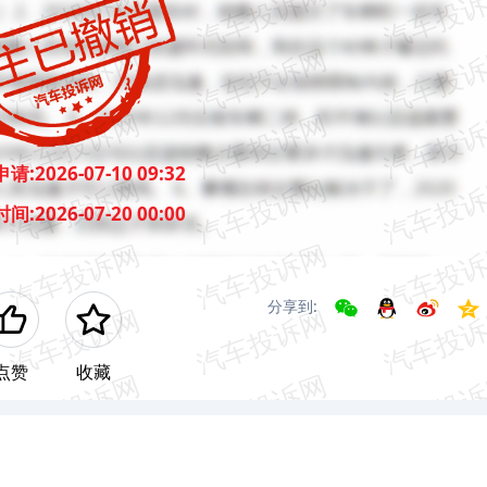
申请:
2026-07-10 09:32
时间:
2026-07-20 00:00
分享到:
点赞
收藏