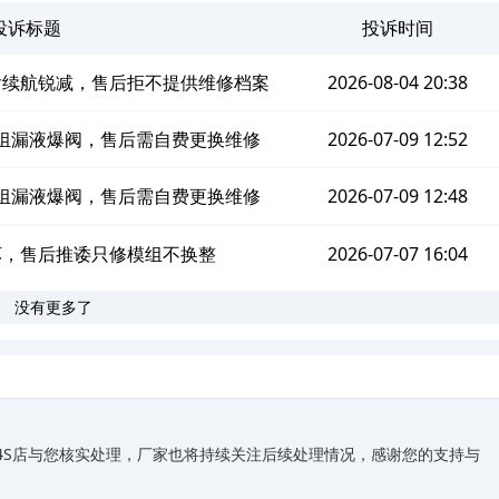
投诉标题
投诉时间
池后续航锐减，售后拒不提供维修档案
2026-08-04 20:38
多模组漏液爆阀，售后需自费更换维修
2026-07-09 12:52
多模组漏液爆阀，售后需自费更换维修
2026-07-09 12:48
损坏，售后推诿只修模组不换整
2026-07-07 16:04
没有更多了
关4S店与您核实处理，厂家也将持续关注后续处理情况，感谢您的支持与