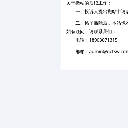
关于撤帖的后续工作：
一、投诉人提出撤帖申请
二、帖子撤除后，本站也
如有疑问，请联系我们：
电话：18903071315
邮箱：admin@qctsw.co