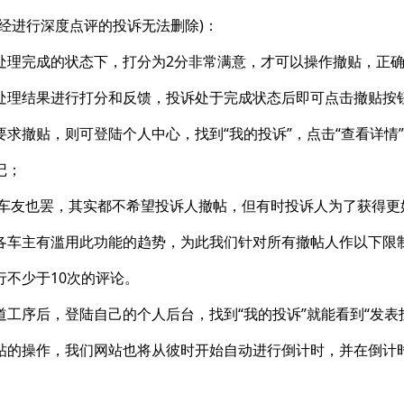
经进行深度点评的投诉无法删除)：
处理完成的状态下，打分为2分非常满意，才可以操作撤贴，正
处理结果进行打分和反馈，投诉处于完成状态后即可点击撤贴按
求撤贴，则可登陆个人中心，找到“我的投诉”，点击“查看详情”
记；
它车友也罢，其实都不希望投诉人撤帖，但有时投诉人为了获得更
各车主有滥用此功能的趋势，为此我们针对所有撤帖人作以下限
行不少于10次的评论。
工序后，登陆自己的个人后台，找到“我的投诉”就能看到“发表投
帖的操作，我们网站也将从彼时开始自动进行倒计时，并在倒计