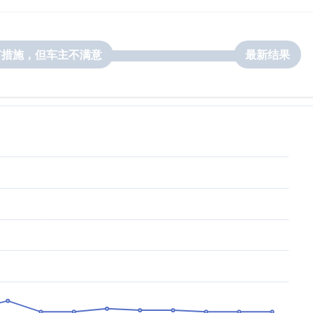
有措施，但车主不满意
最新结果