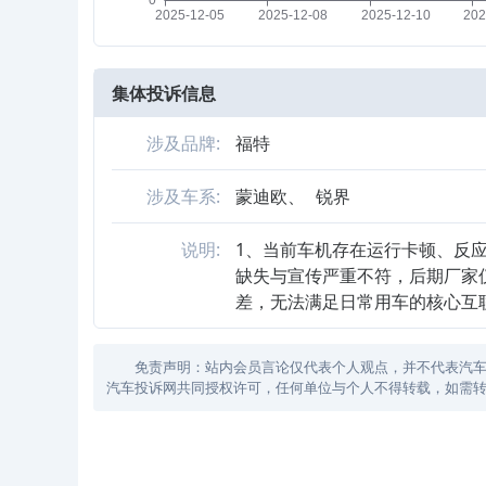
集体投诉信息
涉及品牌:
福特
涉及车系:
蒙迪欧、
锐界
说明:
1、当前车机存在运行卡顿、反
缺失与宣传严重不符，后期厂家
差，无法满足日常用车的核心互联
免责声明：站内会员言论仅代表个人观点，并不代表汽车投诉
汽车投诉网共同授权许可，任何单位与个人不得转载，如需转