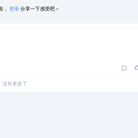
啦，
登录
分享一下感受吧～
没有更多了