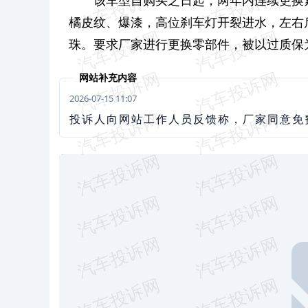
橘皮纹、爆漆，高位刹车灯开裂进水，左右
珠。要求厂家进行更换零部件，被以过质保
网站补充内容
2026-07-15 11:07
投诉人向网站工作人员反馈称，厂家同意免