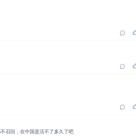
都不召回，在中国是活不了多久了吧