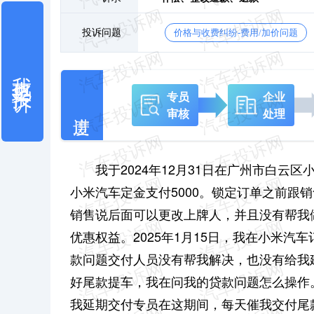
投诉问题
价格与收费纠纷-费用/加价问题
我也要投诉
专员
企业
审核
处理
我于2024年12月31日在广州市白
小米汽车定金支付5000。锁定订单之前跟
销售说后面可以更改上牌人，并且没有帮我做
优惠权益。2025年1月15日，我在小米
款问题交付人员没有帮我解决，也没有给我
好尾款提车，我在问我的贷款问题怎么操作
我延期交付专员在这期间，每天催我交付尾