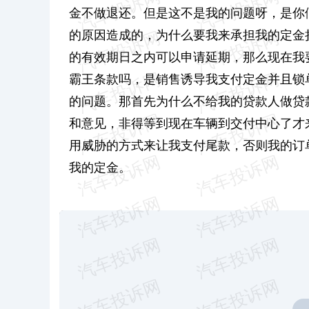
金不做退还。但是这不是我的问题呀，是你
的原因造成的，为什么要我来承担我的定金
的有效期日之内可以申请延期，那么现在我
霸王条款吗，是销售诱导我支付定金并且锁
的问题。那首先为什么不给我的贷款人做贷
和意见，非得等到现在车辆到交付中心了才
用威胁的方式来让我支付尾款，否则我的订
我的定金。