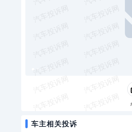
车主相关投诉