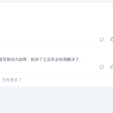
问题导致动力故障，投诉了之后车企给我解决了。
没有更多了