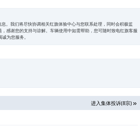
信息。我们将尽快协调相关红旗体验中心与您联系处理，同时会积极监
题，感谢您的支持与谅解。车辆使用中如需帮助，您可随时致电红旗客服
将竭诚为您服务。
进入集体投诉(8宗)