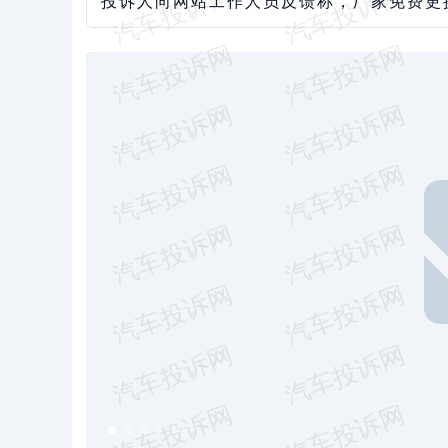
投诉人向网站工作人员反馈称，厂家免费更