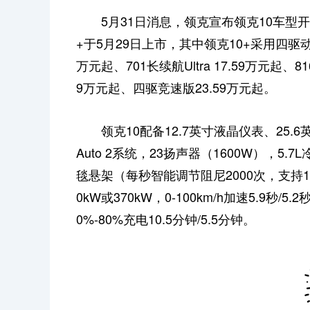
5月31日消息，领克宣布领克10车型开
+于5月29日上市，其中领克10+采用四驱动力
万元起、701长续航Ultra 17.59万元起、8
9万元起、四驱竞速版23.59万元起。
领克10配备12.7英寸液晶仪表、25.6英
Auto 2系统，23扬声器（1600W），
毯悬架（每秒智能调节阻尼2000次，支持1
0kW或370kW，0-100km/h加速5.9秒/5.
0%-80%充电10.5分钟/5.5分钟。