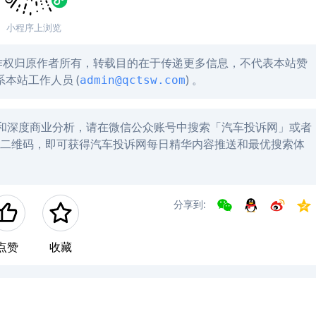
小程序上浏览
作权归原作者所有，转载目的在于传递更多信息，不代表本站赞
本站工作人员 (
) 。
admin@qctsw.com
讯和深度商业分析，请在微信公众账号中搜索「汽车投诉网」或者
左方二维码，即可获得汽车投诉网每日精华内容推送和最优搜索体
分享到:
点赞
收藏