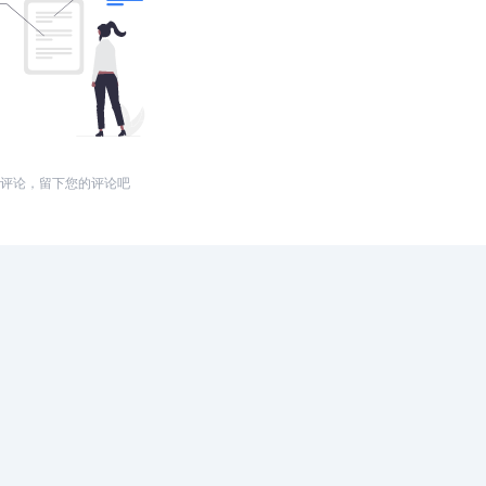
评论，留下您的评论吧