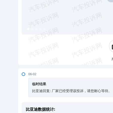
06-02
临时结果
比亚迪回复: 厂家已经受理该投诉，请您耐心等待。
比亚迪数据统计: