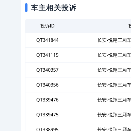
车主相关投诉
投诉ID
QT341844
长安-悦翔三厢
QT341115
长安-悦翔三厢
QT340357
长安-悦翔三厢
QT340356
长安-悦翔三厢
QT339476
长安-悦翔三厢
QT339475
长安-悦翔三厢
QT338995
长安-悦翔三厢