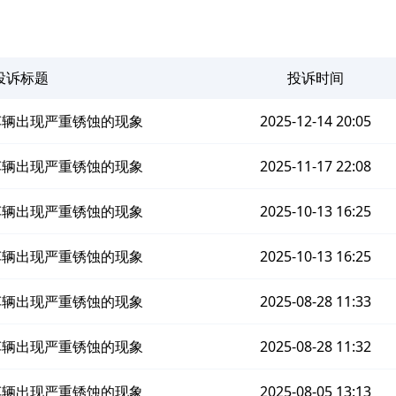
投诉标题
投诉时间
车辆出现严重锈蚀的现象
2025-12-14 20:05
车辆出现严重锈蚀的现象
2025-11-17 22:08
车辆出现严重锈蚀的现象
2025-10-13 16:25
车辆出现严重锈蚀的现象
2025-10-13 16:25
车辆出现严重锈蚀的现象
2025-08-28 11:33
车辆出现严重锈蚀的现象
2025-08-28 11:32
车辆出现严重锈蚀的现象
2025-08-05 13:13