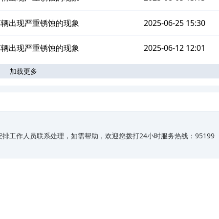
车辆出现严重锈蚀的现象
2025-06-25 15:30
车辆出现严重锈蚀的现象
2025-06-12 12:01
加载更多
排工作人员联系处理，如需帮助，欢迎您拨打24小时服务热线：95199