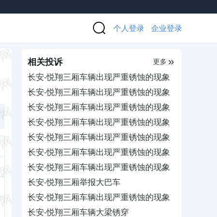
个人登录
企业登录
相关投诉
更多
长安-悦翔三厢车辆出现严重锈蚀的现象
长安-悦翔三厢车辆出现严重锈蚀的现象
长安-悦翔三厢车辆出现严重锈蚀的现象
长安-悦翔三厢车辆出现严重锈蚀的现象
长安-悦翔三厢车辆出现严重锈蚀的现象
长安-悦翔三厢车辆出现严重锈蚀的现象
长安-悦翔三厢车辆出现严重锈蚀的现象
长安-悦翔三厢举报大巴车
长安-悦翔三厢车辆出现严重锈蚀的现象
长安-悦翔三厢车辆大梁锈穿