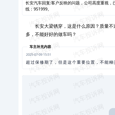
长安汽车回复:客户反映的问题，公司高度重视，
线：951999。
长安
大梁锈穿，这是什么原因？质量不
多，不能好好的做车吗？
车主补充内容
2025-07-09 15:51
超过保修期了，但是这个重要位置，不能糊