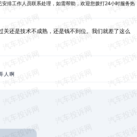
已安排工作人员联系处理，如需帮助，欢迎您拨打24小时服务热
过关还是技术不成熟，还是钱不到位。我们就差了这么
弄人啊