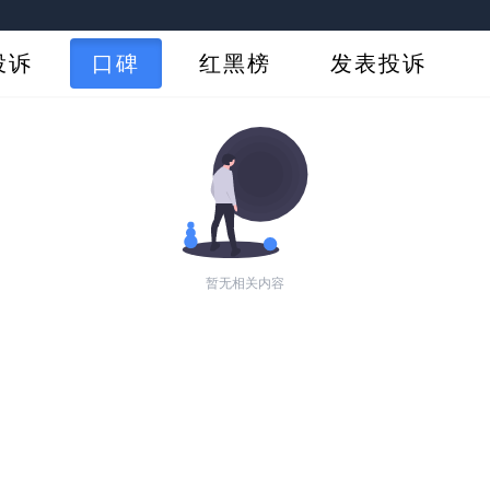
投诉
口碑
红黑榜
发表投诉
暂无相关内容