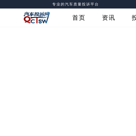
专业的汽车质量投诉平台
首页
资讯