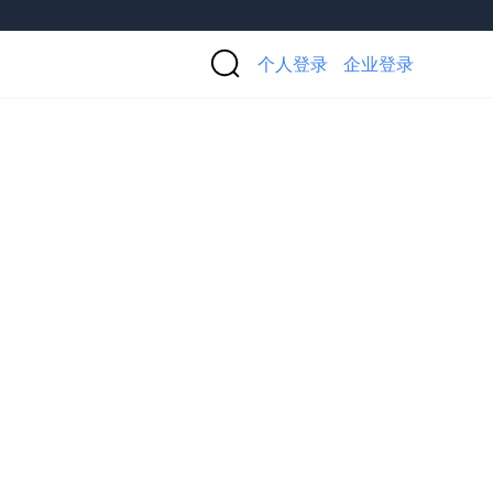
个人登录
企业登录