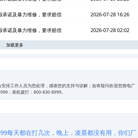
假承诺及暴力维修，要求赔偿
2026-07-28 16:26
假承诺及暴力维修，要求赔偿
2026-07-28 02:02
加载更多
会安排工作人员为您处理，感谢您的支持与谅解；如有疑问欢迎您致电广
9；座机拨打：800-830-8999。
830-8999每天都在打几次，晚上，凌晨都没有用，你们厂