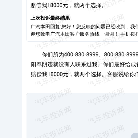
赔偿我18000元，就两个选择。
上次投诉最终结果
广汽本田回复:您好！您反映的问题已经收到，我
迎您致电广汽本田客户服务热线，谢谢！ 手机拨打：400-
你们所为400-830-8999、800-8
阳奉阴违就没有人联系过我。你们最好给成
赔偿我18000元，就两个选择。客服说给