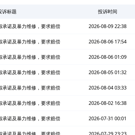
投诉标题
投诉时间
假承诺及暴力维修，要求赔偿
2026-08-09 22:38
假承诺及暴力维修，要求赔偿
2026-08-06 17:54
假承诺及暴力维修，要求赔偿
2026-08-06 01:09
假承诺及暴力维修，要求赔偿
2026-08-05 01:32
假承诺及暴力维修，要求赔偿
2026-08-04 03:33
假承诺及暴力维修，要求赔偿
2026-08-02 16:38
假承诺及暴力维修，要求赔偿
2026-07-31 00:01
假承诺及暴力维修，要求赔偿
2026-07-29 23:23