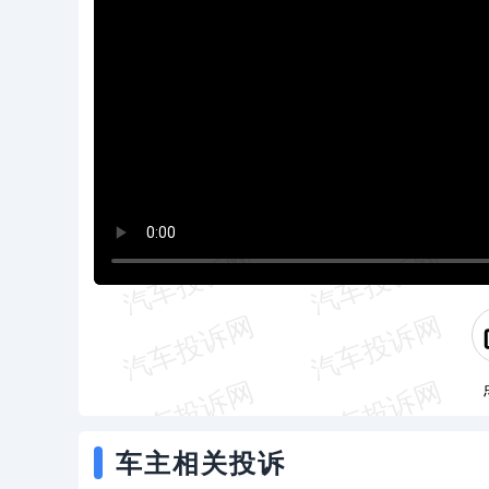
车主相关投诉