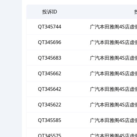
投诉ID
QT345744
广汽本田雅阁4S店虚
QT345696
广汽本田雅阁4S店虚
QT345683
广汽本田雅阁4S店虚
QT345662
广汽本田雅阁4S店虚
QT345642
广汽本田雅阁4S店虚
QT345622
广汽本田雅阁4S店虚
QT345585
广汽本田雅阁4S店虚
QT345575
广汽本田雅阁4S店虚