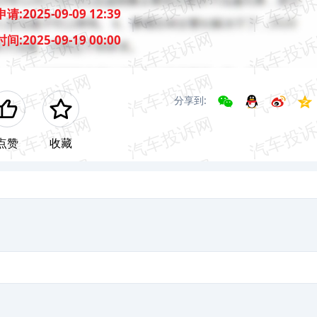
申请:
2025-09-09 12:39
时间:
2025-09-19 00:00
分享到:
点赞
收藏