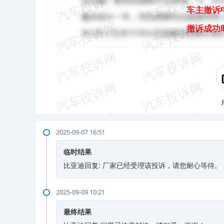
车主撤诉
撤诉成功
2025-09-07 16:51
临时结果
比亚迪回复: 厂家已经受理该投诉，请您耐心等待。
2025-09-09 10:21
最终结果