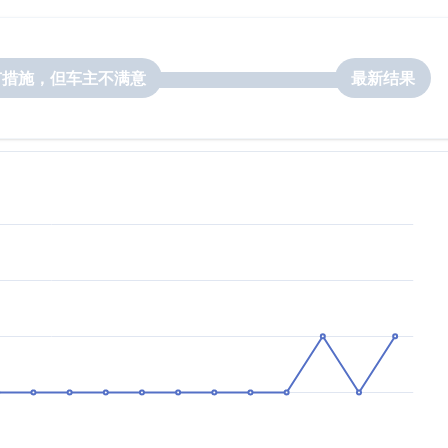
有措施，但车主不满意
最新结果