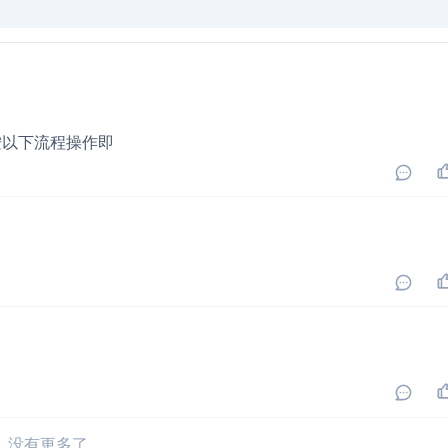
按以下流程操作即
没有更多了