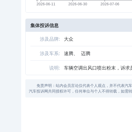
集体投诉信息
涉及品牌:
大众
涉及车系:
速腾、
迈腾
说明:
车辆空调出风口喷出粉末，诉求
免责声明：站内会员言论仅代表个人观点，并不代表汽车投诉
汽车投诉网共同授权许可，任何单位与个人不得转载，如需转