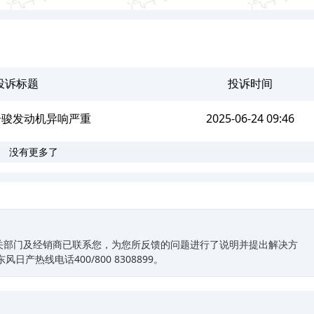
投诉标题
投诉时间
奇骏发动机异响严重
2025-06-24 09:46
没有更多了
关部门及经销商已联系您，为您所反馈的问题进行了说明并提出解决方
产热线电话400/800 8308899。