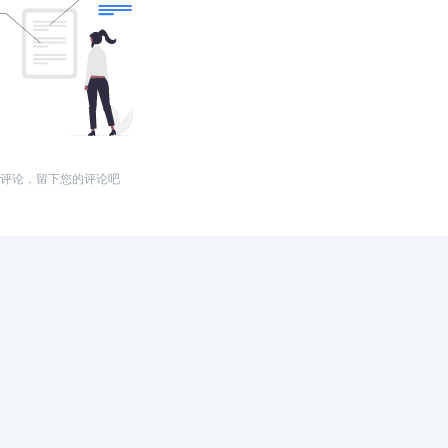
评论，留下您的评论吧