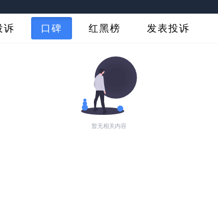
投诉
口碑
红黑榜
发表投诉
暂无相关内容