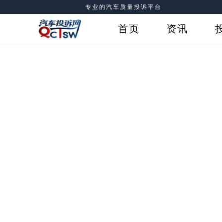
专业的汽车质量投诉平台
首页
资讯