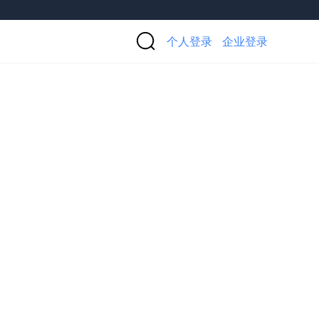
个人登录
企业登录