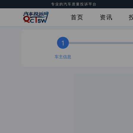
专业的汽车质量投诉平台
首页
资讯
1
车主信息