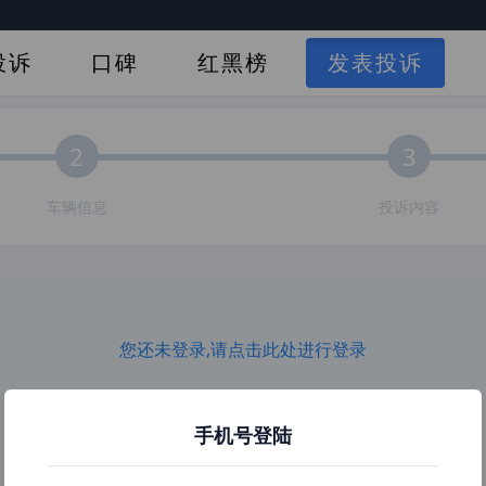
投诉
口碑
红黑榜
发表投诉
2
3
车辆信息
投诉内容
您还未登录,请点击此处进行登录
手机号登陆