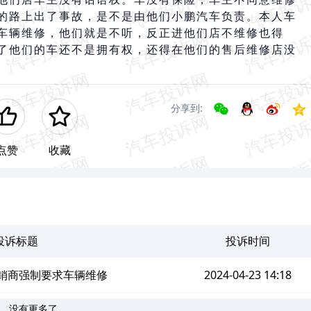
的路上出了事故，是不是由他们小鹏汽车负责。本人车
车辆维修，他们就是不听，反正进他们店不维修也得
了他们的车还不是拥有权，还得在他们的售后维修店没
分享到:
点赞
收藏
投诉标题
投诉时间
经销商强制要求车辆维修
2024-04-23 14:18
没有更多了