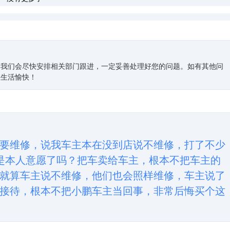
，我们会尽快安排相关部门跟进，一定妥善处理好您的问题。如有其他问
您生活愉快！
要维修，说我车主本在没到店说不维修，打了不少
是本人意愿了吗？把车卖给车主，根本不把车主的
就算车主说不维修，他们也会照样维修，车主说了
接待，根本不把小鹏车主当回事，非常后悔买个这