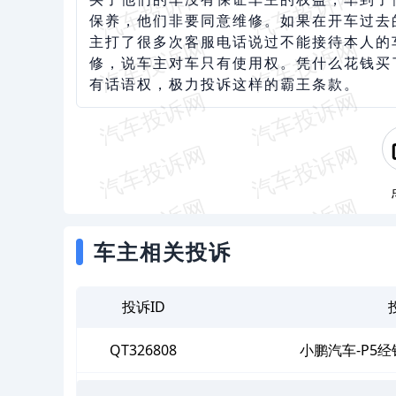
保养，他们非要同意维修。如果在开车过去
主打了很多次客服电话说过不能接待本人的
修，说车主对车只有使用权。凭什么花钱买
有话语权，极力投诉这样的霸王条款。
车主相关投诉
投诉ID
QT326808
小鹏汽车-P5