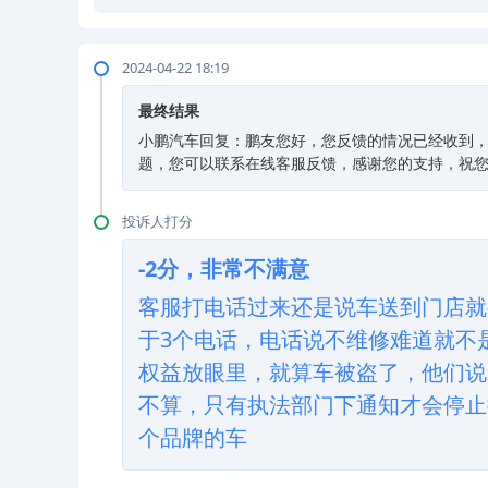
2024-04-22 18:19
最终结果
小鹏汽车回复：鹏友您好，您反馈的情况已经收到
题，您可以联系在线客服反馈，感谢您的支持，祝
投诉人打分
-2分，非常不满意
客服打电话过来还是说车送到门店就
于3个电话，电话说不维修难道就不
权益放眼里，就算车被盗了，他们说
不算，只有执法部门下通知才会停止
个品牌的车