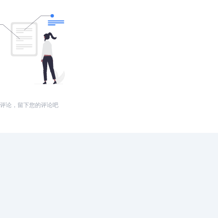
评论，留下您的评论吧