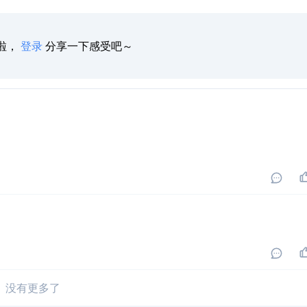
啦，
登录
分享一下感受吧～
没有更多了