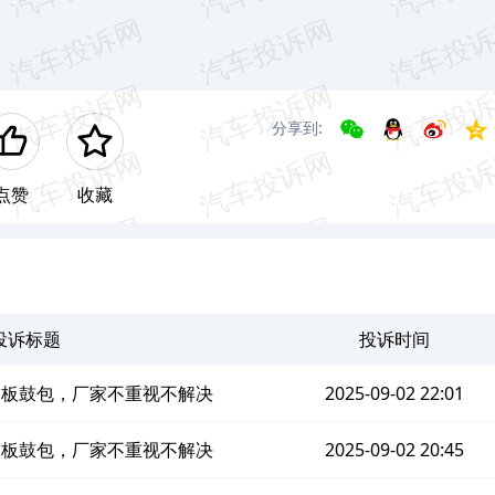
分享到:
点赞
收藏
投诉标题
投诉时间
饰板鼓包，厂家不重视不解决
2025-09-02 22:01
饰板鼓包，厂家不重视不解决
2025-09-02 20:45