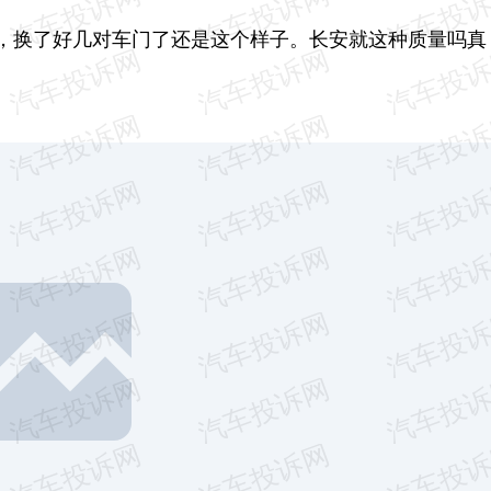
，换了好几对车门了还是这个样子。长安就这种质量吗真