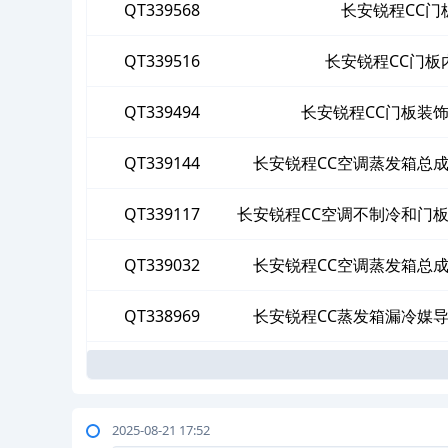
QT339568
长安锐程CC
QT339516
长安锐程CC门板
QT339494
长安锐程CC门板装
QT339144
长安锐程CC空调蒸发箱总
QT339117
长安锐程CC空调不制冷和门
QT339032
长安锐程CC空调蒸发箱总
QT338969
长安锐程CC蒸发箱漏冷媒
2025-08-21 17:52