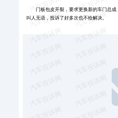
门板包皮开裂，要求更换新的车门总成
叫人无语，投诉了好多次也不给解决。