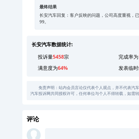
最终结果
长安汽车回复：客户反映的问题，公司高度重视，已安
99。
长安汽车数据统计:
投诉量
5458
宗
完成率为
满意度为
64%
发表临时
免责声明：站内会员言论仅代表个人观点，并不代表汽车投诉
汽车投诉网共同授权许可，任何单位与个人不得转载，如需转
评论