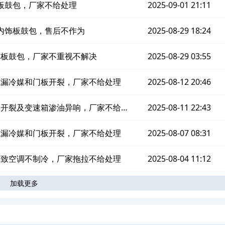
门板鼓包，厂家不给处理
2025-09-01 21:11
内饰板鼓包，售后不作为
2025-08-29 18:24
饰板鼓包，厂家不重视不解决
2025-08-29 03:55
成漏冷媒和门板开裂，厂家不给处理
2025-08-12 20:46
板开裂及变速箱渗油异响，厂家不给处
2025-08-11 22:43
理
成漏冷媒和门板开裂，厂家不给处理
2025-08-07 08:31
导致空调不制冷，厂家拖拉不给处理
2025-08-04 11:12
加载更多