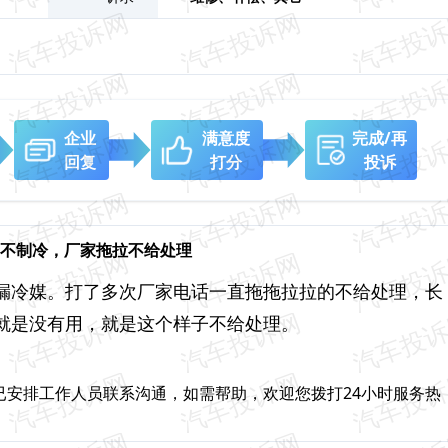
企业
满意度
完成/再
回复
打分
投诉
调不制冷，厂家拖拉不给处理
漏冷媒。打了多次厂家电话一直拖拖拉拉的不给处理，长
就是没有用，就是这个样子不给处理。
已安排工作人员联系沟通，如需帮助，欢迎您拨打24小时服务热