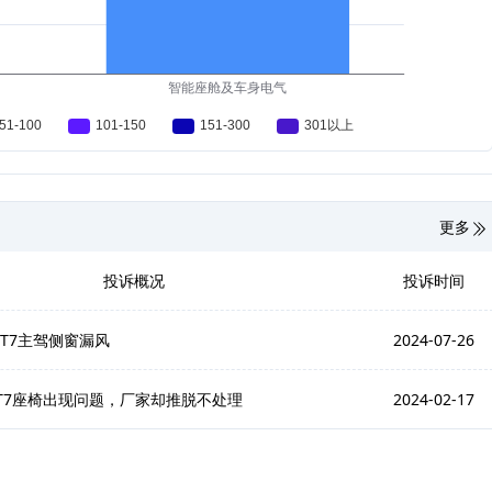
更多
投诉概况
投诉时间
ET7主驾侧窗漏风
2024-07-26
T7座椅出现问题，厂家却推脱不处理
2024-02-17