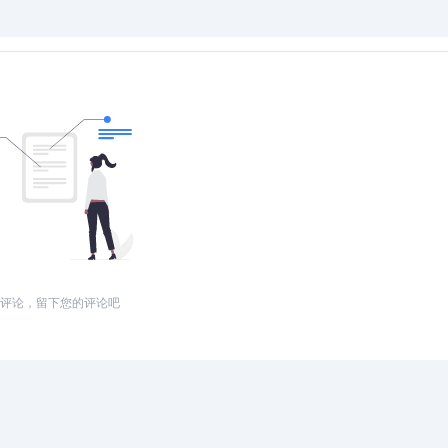
评论，留下您的评论吧