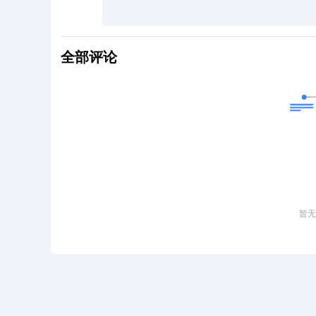
全部评论
暂无