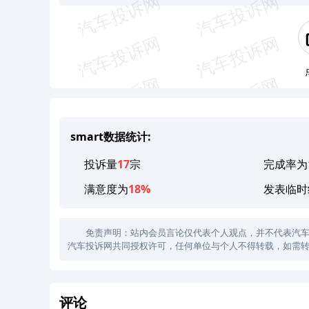
smart数据统计:
投诉量
17
宗
完成率为
满意度为
18%
发表临时
免责声明：站内会员言论仅代表个人观点，并不代表汽车投诉
汽车投诉网共同授权许可，任何单位与个人不得转载，如需转
评论