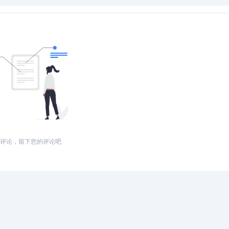
评论，留下您的评论吧