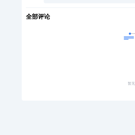
全部评论
暂无