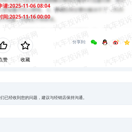
申请:
2025-11-06 08:04
时间:
2025-11-16 00:00
分享到:
点赞
收藏
我们已经收到您的问题，建议与经销店保持沟通。