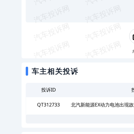
车主相关投诉
投诉ID
QT312733
北汽新能源EX动力电池出现