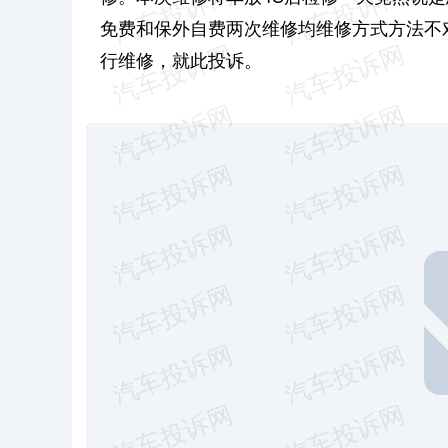
免费和保外自费两次维修均维修方式方法不
行维修，就此投诉。