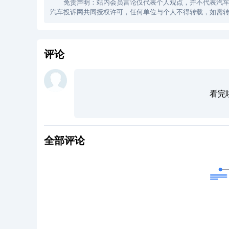
免责声明：站内会员言论仅代表个人观点，并不代表汽车投诉
汽车投诉网共同授权许可，任何单位与个人不得转载，如需转
评论
看完
全部评论