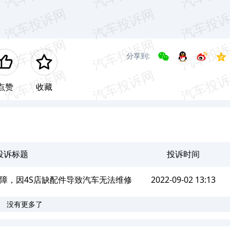
分享到:
点赞
收藏
投诉标题
投诉时间
故障，因4S店缺配件导致汽车无法维修
2022-09-02 13:13
没有更多了