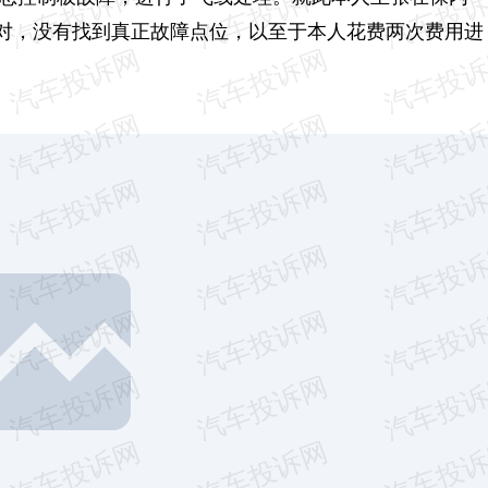
对，没有找到真正故障点位，以至于本人花费两次费用进