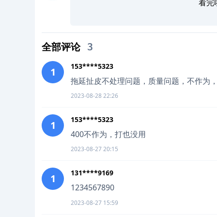
看完
全部评论
3
153****5323
1
拖延扯皮不处理问题，质量问题，不作为
2023-08-28 22:26
153****5323
1
400不作为，打也没用
2023-08-27 20:15
131****9169
1
1234567890
2023-08-27 15:59