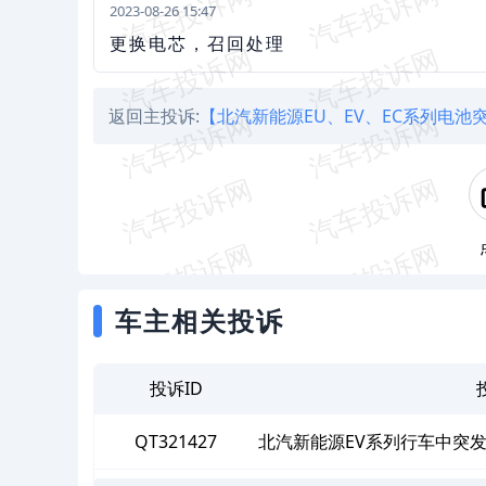
2023-08-26 15:47
更换电芯，召回处理
返回主投诉:
【北汽新能源EU、EV、EC系列电
车主相关投诉
投诉ID
QT321427
北汽新能源EV系列行车中突