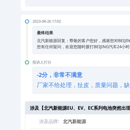
2023-08-26 17:02
最终结果
北汽新能源回复：尊敬的客户您好，感谢您对BEIJ
您有任何疑问，欢迎您随时拨打BEIJING汽车24小时
投诉人打分
-2分，非常不满意
厂家不给处理，扯皮，质量问题，缺
涉及【
北汽新能源EU、EV、EC系列电池突然出
涉及品牌:
北汽新能源