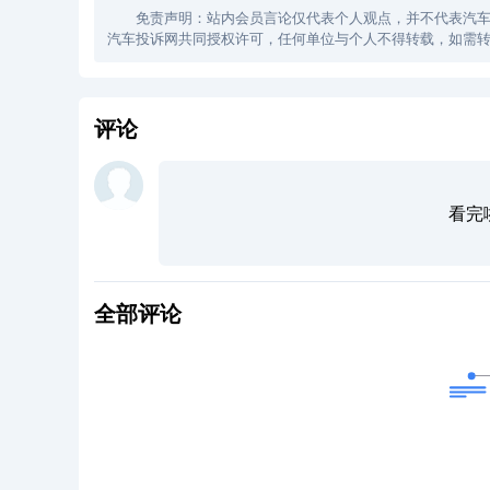
免责声明：站内会员言论仅代表个人观点，并不代表汽车投诉
汽车投诉网共同授权许可，任何单位与个人不得转载，如需转
评论
看完
全部评论